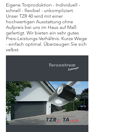
Eigene Torproduktion - Individuell -
schnell - flexibel - unkompliziert.
Unser TZR 40 wird mit einer
hochwertigen Ausstattung ohne
Aufpreis bei uns im Haus auf Maß
gefertigt. Wir bieten ein sehr gutes
Preis-Leistungs-Verhältnis. Kurze Wege
- einfach optimal. Überzeugen Sie sich
selbst.