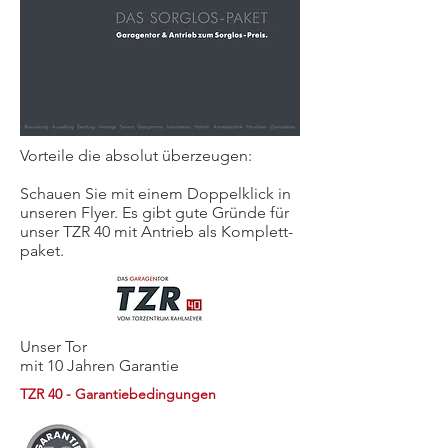
Vorteile die absolut überzeugen:
Schauen Sie mit einem Doppelklick in
unseren Flyer. Es gibt gute Gründe für
unser TZR 40 mit Antrieb als Komplett­
paket.
Unser Tor
mit 10 Jahren Garantie
TZR 40 - Garantiebedingungen