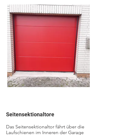
Seitensektionaltore
Das Seitensektionaltor fährt über die
Laufschienen im Inneren der Garage