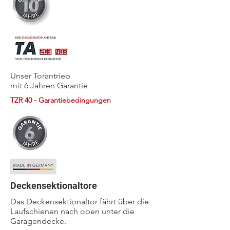
Unser Torantrieb
mit 6 Jahren Garantie
TZR 40 - Garantiebedingungen
Deckensektionaltore
Das Deckensektionaltor fährt über die
Laufschienen nach oben unter die
Garagendecke.