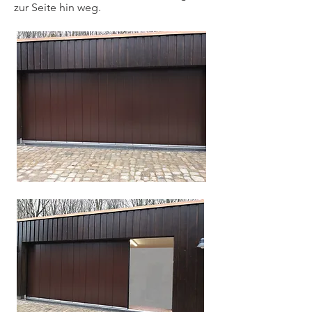
zur Seite hin weg.