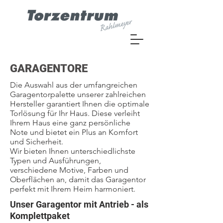
GARAGENTORE
Die Auswahl aus der umfangreichen
Garagentorpalette unserer zahlreichen
Hersteller garantiert Ihnen die optimale
Torlösung für Ihr Haus. Diese verleiht
Ihrem Haus eine ganz persönliche
Note und bietet ein Plus an Komfort
und Sicherheit.
Wir bieten Ihnen unterschiedlichste
Typen und Ausführungen,
verschiedene Motive, Farben und
Oberflächen an, damit das Garagentor
perfekt mit Ihrem Heim harmoniert.
Unser Garagentor mit Antrieb - als
Komplettpaket