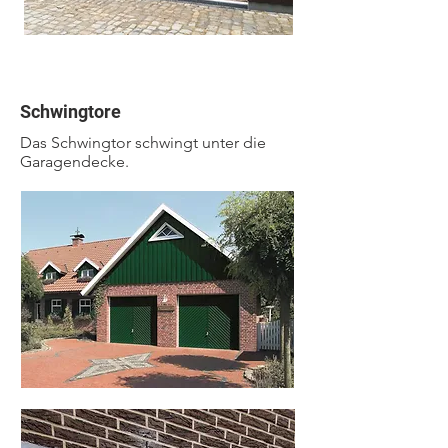
Schwingtore
Das Schwingtor schwingt unter die
Garagendecke.